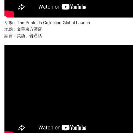
活動：The Penfolds Collection Global Launch
地點：文華東方酒店
語言：英語、普通話‬