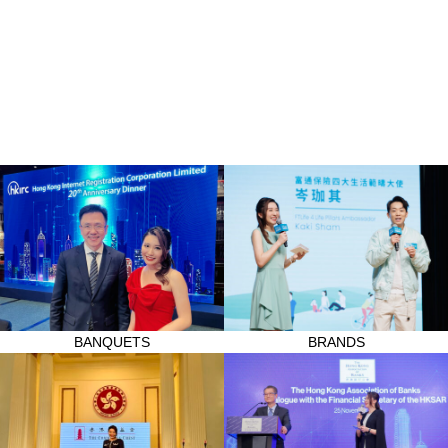
BANQUETS
BRANDS
BANQUETS
BRANDS